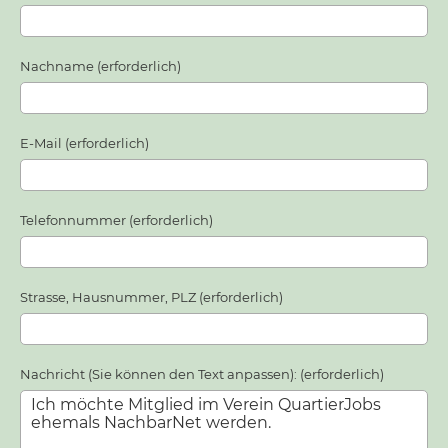
Nachname (erforderlich)
E-Mail (erforderlich)
Telefonnummer (erforderlich)
Strasse, Hausnummer, PLZ (erforderlich)
Nachricht (Sie können den Text anpassen): (erforderlich)