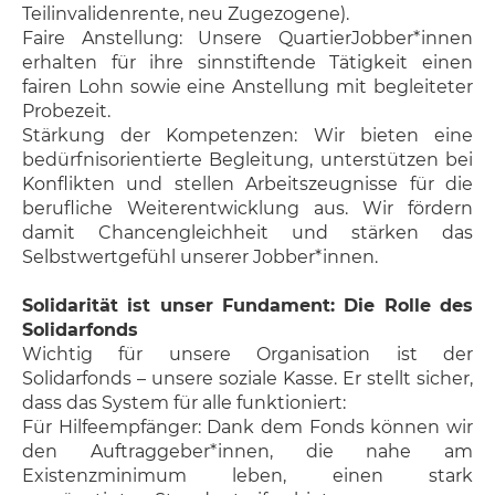
Teilinvalidenrente, neu Zugezogene).
Faire Anstellung: Unsere QuartierJobber*innen
erhalten für ihre sinnstiftende Tätigkeit einen
fairen Lohn sowie eine Anstellung mit begleiteter
Probezeit.
Stärkung der Kompetenzen: Wir bieten eine
bedürfnisorientierte Begleitung, unterstützen bei
Konflikten und stellen Arbeitszeugnisse für die
berufliche Weiterentwicklung aus. Wir fördern
damit Chancengleichheit und stärken das
Selbstwertgefühl unserer Jobber*innen.
Solidarität ist unser Fundament: Die Rolle des
Solidarfonds
Wichtig für unsere Organisation ist der
Solidarfonds – unsere soziale Kasse. Er stellt sicher,
dass das System für alle funktioniert:
Für Hilfeempfänger: Dank dem Fonds können wir
den Auftraggeber*innen, die nahe am
Existenzminimum leben, einen stark