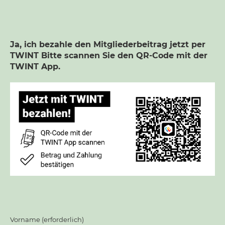
Ja, ich bezahle den Mitgliederbeitrag jetzt per
TWINT Bitte scannen Sie den QR-Code mit der
TWINT App.
Vorname (erforderlich)