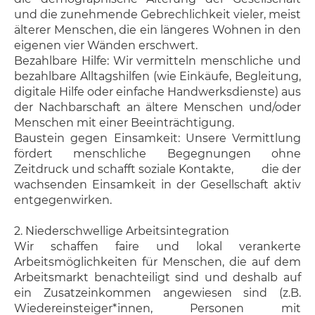
und die zunehmende Gebrechlichkeit vieler, meist
älterer Menschen, die ein längeres Wohnen in den
eigenen vier Wänden erschwert.
Bezahlbare Hilfe: Wir vermitteln menschliche und
bezahlbare Alltagshilfen (wie Einkäufe, Begleitung,
digitale Hilfe oder einfache Handwerksdienste) aus
der Nachbarschaft an ältere Menschen und/oder
Menschen mit einer Beeinträchtigung.
Baustein gegen Einsamkeit: Unsere Vermittlung
fördert menschliche Begegnungen ohne
Zeitdruck und schafft soziale Kontakte, die der
wachsenden Einsamkeit in der Gesellschaft aktiv
entgegenwirken.
2. Niederschwellige Arbeitsintegration
Wir schaffen faire und lokal verankerte
Arbeitsmöglichkeiten für Menschen, die auf dem
Arbeitsmarkt benachteiligt sind und deshalb auf
ein Zusatzeinkommen angewiesen sind (z.B.
Wiedereinsteiger*innen, Personen mit