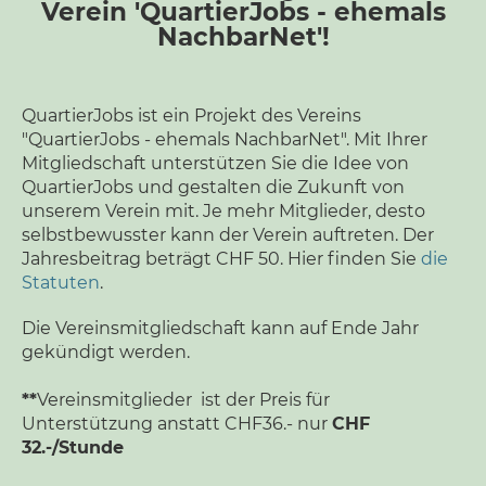
Verein 'QuartierJobs - ehemals
NachbarNet'!
QuartierJobs ist ein Projekt des Vereins
"QuartierJobs - ehemals NachbarNet". Mit Ihrer
Mitgliedschaft unterstützen Sie die Idee von
QuartierJobs und gestalten die Zukunft von
unserem Verein mit. Je mehr Mitglieder, desto
selbstbewusster kann der Verein auftreten. Der
Jahresbeitrag beträgt CHF 50. Hier finden Sie
die
Statuten
.
Die Vereinsmitgliedschaft kann auf Ende Jahr
gekündigt werden.
**
Vereinsmitglieder ist der Preis für
Unterstützung anstatt CHF36.- nur
CHF
32.-
/Stunde