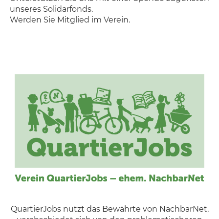
unseres Solidarfonds.
Werden Sie Mitglied im Verein.
QuartierJobs nutzt das Bewährte von NachbarNet,