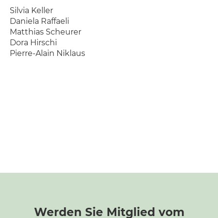
Silvia Keller
Daniela Raffaeli
Matthias Scheurer
Dora Hirschi
Pierre-Alain Niklaus
Werden Sie Mitglied vom