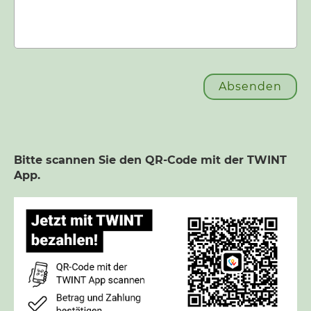
Bitte scannen Sie den QR-Code mit der TWINT
App.